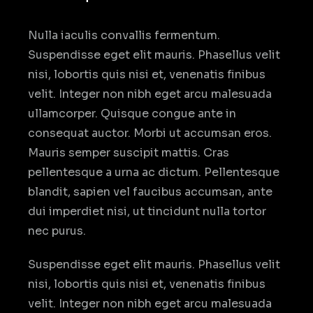
Nulla iaculis convallis fermentum.
Suspendisse eget elit mauris. Phasellus velit
nisi, lobortis quis nisi et, venenatis finibus
velit. Integer non nibh eget arcu malesuada
ullamcorper. Quisque congue ante in
consequat auctor. Morbi ut accumsan eros.
Mauris semper suscipit mattis. Cras
pellentesque a urna ac dictum. Pellentesque
blandit, sapien vel faucibus accumsan, ante
dui imperdiet nisi, ut tincidunt nulla tortor
nec purus.
Suspendisse eget elit mauris. Phasellus velit
nisi, lobortis quis nisi et, venenatis finibus
velit. Integer non nibh eget arcu malesuada