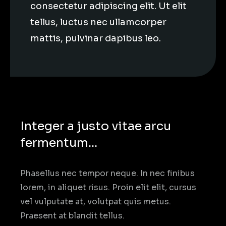
consectetur adipiscing elit. Ut elit
tellus, luctus nec ullamcorper
mattis, pulvinar dapibus leo.
Integer a justo vitae arcu
fermentum...
Phasellus nec tempor neque. In nec finibus
lorem, in aliquet risus. Proin elit elit, cursus
vel vulputate at, volutpat quis metus.
Praesent at blandit tellus.