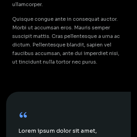
ullamcorper.
Quisque congue ante in consequat auctor.
Morbi ut accumsan eros. Mauris semper
suscipit mattis. Cras pellentesque a urna ac
dictum. Pellentesque blandit, sapien vel
faucibus accumsan, ante dui imperdiet nisi,
ut tincidunt nulla tortor nec purus.
Lorem ipsum dolor sit amet,