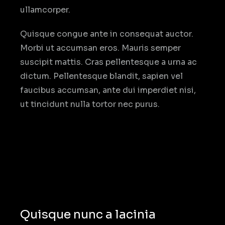
ullamcorper.
Quisque congue ante in consequat auctor.
Morbi ut accumsan eros. Mauris semper
suscipit mattis. Cras pellentesque a urna ac
dictum. Pellentesque blandit, sapien vel
faucibus accumsan, ante dui imperdiet nisi,
ut tincidunt nulla tortor nec purus.
Quisque nunc a lacinia