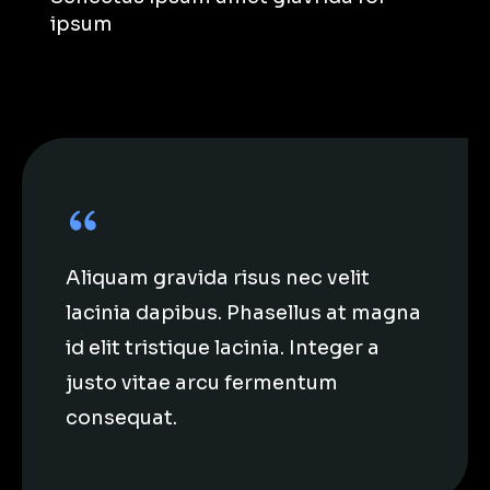
ipsum
Aliquam gravida risus nec velit
lacinia dapibus. Phasellus at magna
id elit tristique lacinia. Integer a
justo vitae arcu fermentum
consequat.