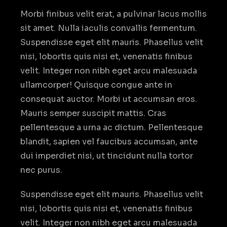
Morbi finibus velit erat, a pulvinar lacus mollis
sit amet. Nulla iaculis convallis fermentum.
Suspendisse eget elit mauris. Phasellus velit
nisi, lobortis quis nisi et, venenatis finibus
velit. Integer non nibh eget arcu malesuada
ullamcorper! Quisque congue ante in
consequat auctor. Morbi ut accumsan eros.
Mauris semper suscipit mattis. Cras
pellentesque a urna ac dictum. Pellentesque
blandit, sapien vel faucibus accumsan, ante
dui imperdiet nisi, ut tincidunt nulla tortor
nec purus.
Suspendisse eget elit mauris. Phasellus velit
nisi, lobortis quis nisi et, venenatis finibus
velit. Integer non nibh eget arcu malesuada