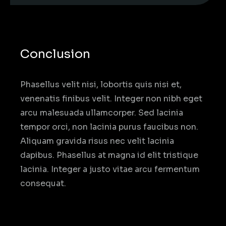
Conclusion
Phasellus velit nisi, lobortis quis nisi et,
venenatis finibus velit. Integer non nibh eget
arcu malesuada ullamcorper. Sed lacinia
tempor orci, non lacinia purus faucibus non.
Aliquam gravida risus nec velit lacinia
dapibus. Phasellus at magna id elit tristique
lacinia. Integer a justo vitae arcu fermentum
consequat.