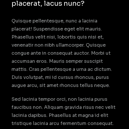
placerat, lacus nunc?
Quisque pellentesque, nunc a lacinia
placerat! Suspendisse eget elit mauris.
Phasellus velit nisi, lobortis quis nisi et,
venenatir non nibh ullamcorper. Quisque
congue ante in consequat auctor. Morbi ut
accumsan eros. Mauris semper suscipit
mattis. Cras pellentesque a urna ac dictum.
Duis volutpat, mi id cursus rhoncus, purus
augue arcu, sit amet rhoncus tellus neque.
Sed lacinia tempor orci, non lacinia purus
faucibus non. Aliquam gravida risus nec velit
lacinia dapibus. Phasellus at magna id elit
tristique lacinia arcu fermentum consequat.