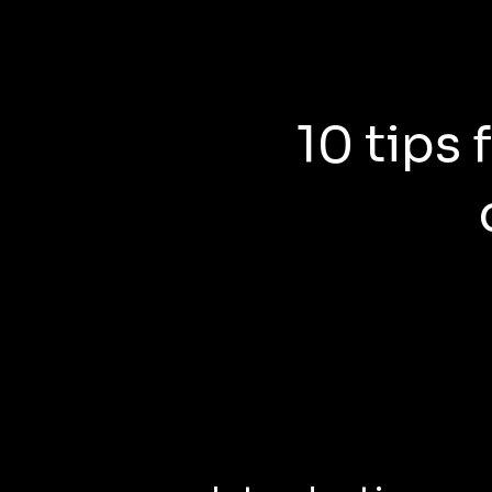
10 tips